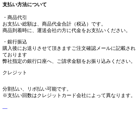
支払い方法について
・商品代引
お支払い総額は、商品代金合計（税込）です。
商品到着時に、運送会社の方に代金をお支払いください。
・銀行振込
購入後にお送りさせて頂きますご注文確認メールに記載され
ております
弊社指定の銀行口座へ、ご請求金額をお振り込みください。
クレジット
分割払い、リボ払い可能です。
※支払い回数はクレジットカード会社によって異なります。