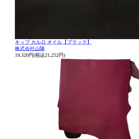
キップ カルロ オイル【ブラック】
株式会社山陽
19,320円(税込21,252円)