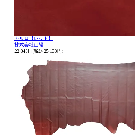
カルロ【レッド】
株式会社山陽
22,848円(税込25,133円)