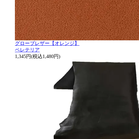
グローブレザー【オレンジ】
ペレテリア
1,345円(税込1,480円)