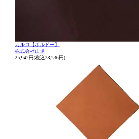
カルロ【ボルドー】
株式会社山陽
25,942円(税込28,536円)