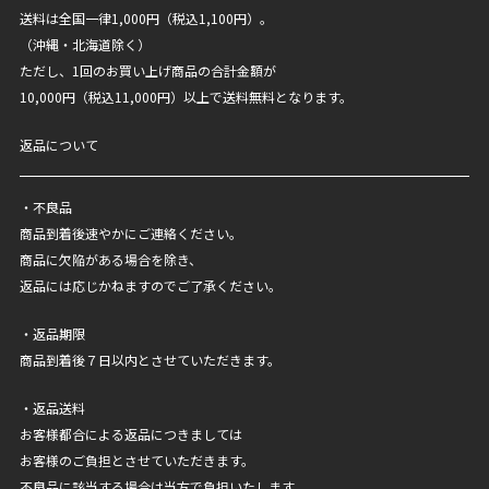
送料は全国一律1,000円（税込1,100円）。
（沖縄・北海道除く）
ただし、1回のお買い上げ商品の合計金額が
10,000円（税込11,000円）以上で送料無料となります。
返品について
・不良品
商品到着後速やかにご連絡ください。
商品に欠陥がある場合を除き、
返品には応じかねますのでご了承ください。
・返品期限
商品到着後７日以内とさせていただきます。
・返品送料
お客様都合による返品につきましては
お客様のご負担とさせていただきます。
不良品に該当する場合は当方で負担いたします。