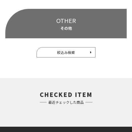
OTHER
その他
絞込み検索
CHECKED ITEM
最近チェックした商品