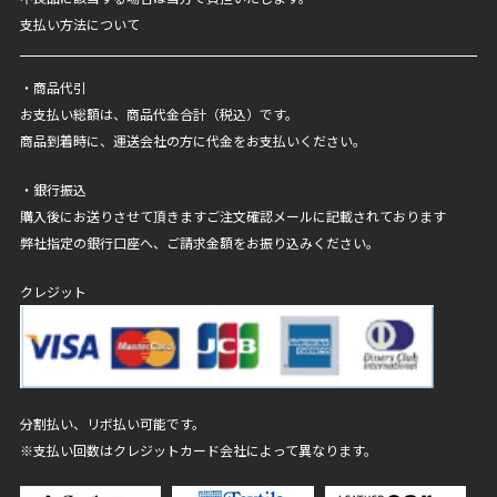
支払い方法について
・商品代引
お支払い総額は、商品代金合計（税込）です。
商品到着時に、運送会社の方に代金をお支払いください。
・銀行振込
購入後にお送りさせて頂きますご注文確認メールに記載されております
弊社指定の銀行口座へ、ご請求金額をお振り込みください。
クレジット
分割払い、リボ払い可能です。
※支払い回数はクレジットカード会社によって異なります。