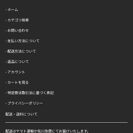
- ホーム
- カテゴリ検索
- お問い合わせ
- 支払い方法について
- 配送方法について
- 返品について
- アカウント
- カートを見る
- 特定商法取引法に基づく表記
- プライバシーポリシー
配送・送料について
配送はヤマト運輸か佐川急便にてお届けいたします。