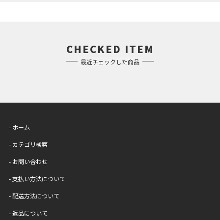
CHECKED ITEM
最近チェックした商品
- ホーム
- カテゴリ検索
- お問い合わせ
- 支払い方法について
- 配送方法について
- 返品について