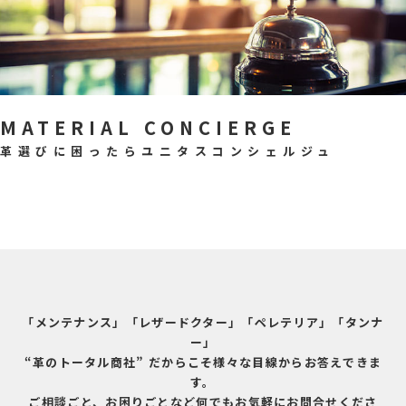
MATERIAL CONCIERGE
革選びに困ったらユニタスコンシェルジュ
「メンテナンス」「レザードクター」「ペレテリア」「タンナ
ー」
“革のトータル商社” だからこそ様々な目線からお答えできま
す。
ご相談ごと、お困りごとなど何でもお気軽にお問合せくださ