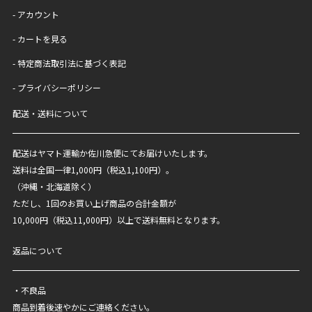
- アカウント
- カートを見る
- 特定商法取引法に基づく表記
- プライバシーポリシー
配送・送料について
配送はヤマト運輸か佐川急便にてお届けいたします。
送料は全国一律1,000円（税込1,100円）。
（沖縄・北海道除く）
ただし、1回のお買い上げ商品の合計金額が
10,000円（税込11,000円）以上で送料無料となります。
返品について
・不良品
商品到着後速やかにご連絡ください。