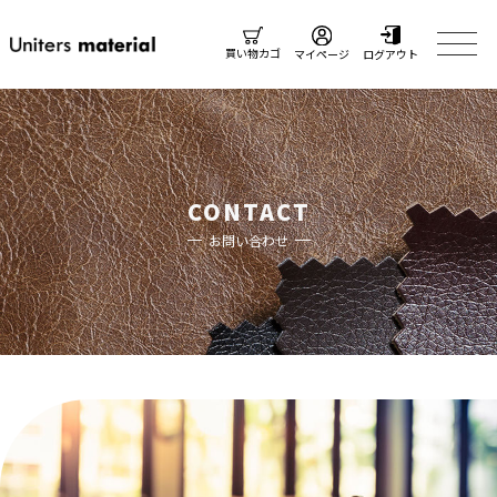
買い物カゴ
マイページ
ログアウト
CONTACT
お問い合わせ