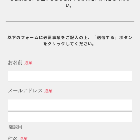
い。
以下のフォームに必要事項をご記入の上、「送信する」ボタン
をクリックしてください。