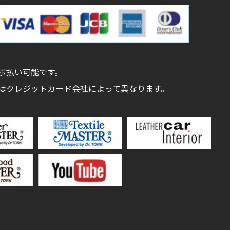
ボ払い可能です。
はクレジットカード会社によって異なります。