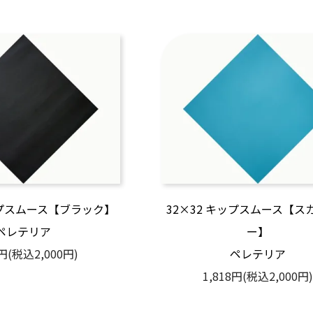
ップスムース【ブラック】
32×32 キップスムース【ス
ペレテリア
ー】
8円(税込2,000円)
ペレテリア
1,818円(税込2,000円