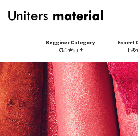
Begginer Category
Expert 
初心者向け
上級