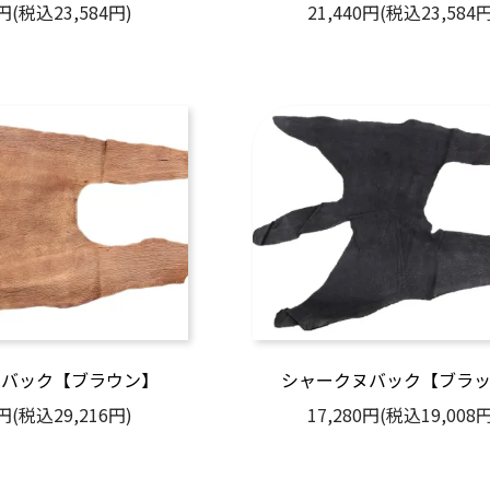
0円(税込23,584円)
21,440円(税込23,584円
ヌバック【ブラウン】
シャークヌバック【ブラ
0円(税込29,216円)
17,280円(税込19,008円