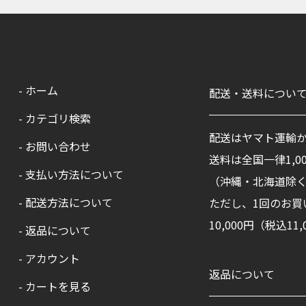
- ホーム
配送・送料につい
- カテゴリ検索
配送はヤマト運輸
- お問い合わせ
送料は全国一律1,00
- 支払い方法について
（沖縄・北海道除
- 配送方法について
ただし、1回のお買
10,000円（税込
- 返品について
- アカウント
返品について
- カートを見る