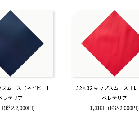
ップスムース【ネイビー】
32×32 キップスムース【
ペレテリア
ペレテリア
8円(税込2,000円)
1,818円(税込2,000円