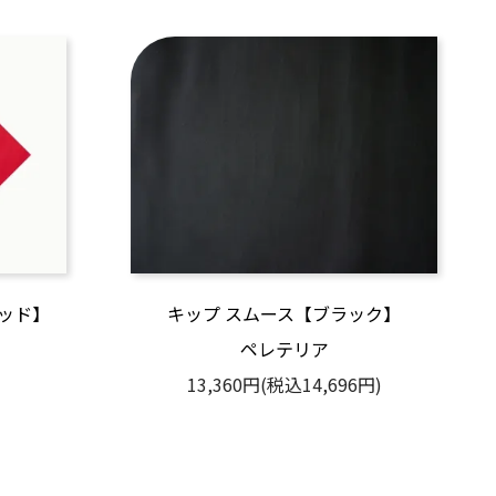
レッド】
キップ スムース【ブラック】
ペレテリア
)
13,360円(税込14,696円)