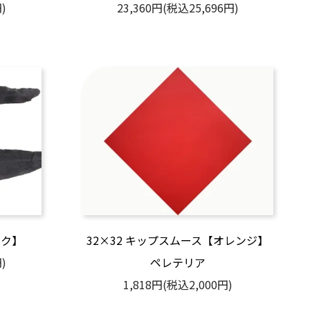
)
23,360円(税込25,696円)
ック】
32×32 キップスムース【オレンジ】
)
ペレテリア
1,818円(税込2,000円)