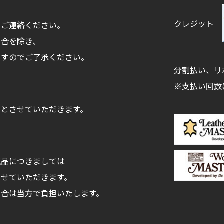
クレジット
にご連絡ください。
場合を除き、
ますのでご了承ください。
分割払い、リ
※支払い回数
内とさせていただきます。
返品につきましては
させていただきます。
場合は当方で負担いたします。