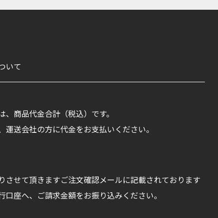
ついて
は、商品代金合計（税込）です。
、運送会社の方に代金をお支払いください。
りさせて頂きますご注文確認メールに記載されております
行口座へ、ご請求金額をお振り込みください。