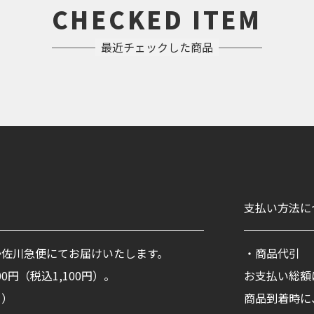
CHECKED ITEM
最近チェックした商品
て
支払い方法に
か佐川急便にてお届けいたします。
・商品代引
0円（税込1,100円）。
お支払い総額
く）
商品到着時に