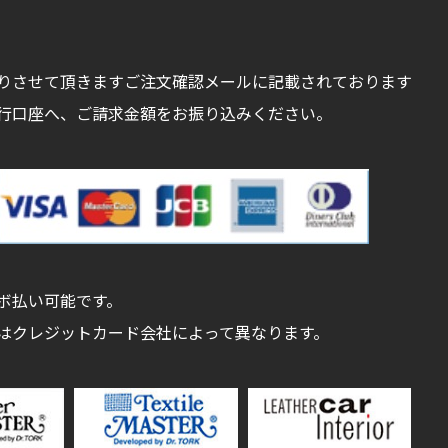
りさせて頂きますご注文確認メールに記載されております
行口座へ、ご請求金額をお振り込みください。
ボ払い可能です。
はクレジットカード会社によって異なります。