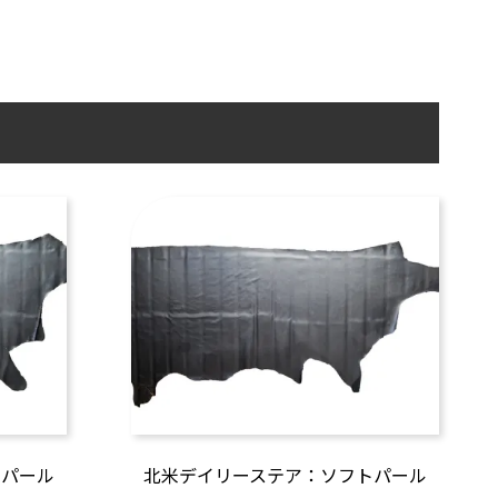
トパール
北米デイリーステア：ソフトパール