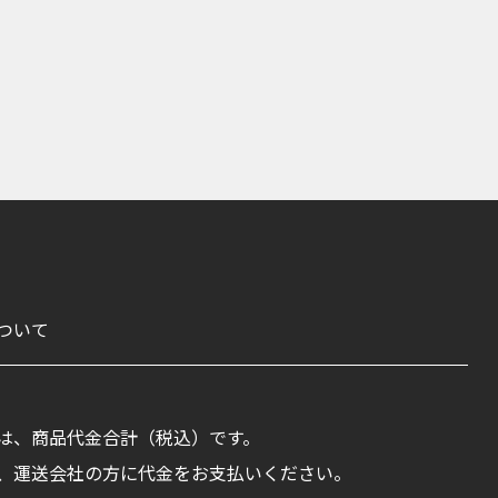
ついて
は、商品代金合計（税込）です。
、運送会社の方に代金をお支払いください。