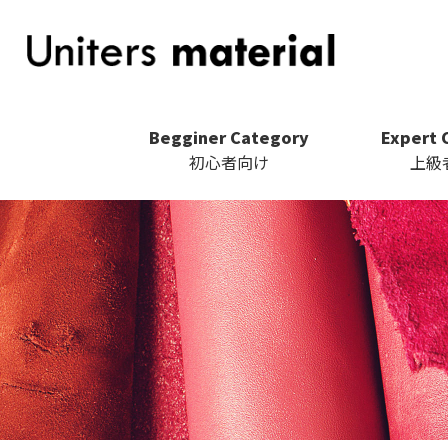
Begginer Category
Expert 
初心者向け
上級