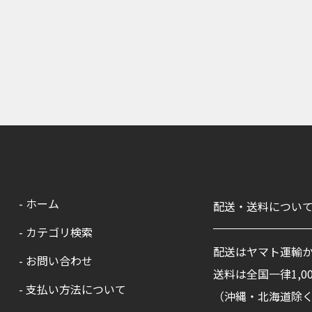
- ホーム
配送・送料につい
- カテゴリ検索
配送はヤマト運輸
- お問い合わせ
送料は全国一律1,00
- 支払い方法について
（沖縄・北海道除