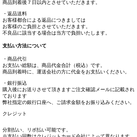
商品到着後７日以内とさせていただきます。
・返品送料
お客様都合による返品につきましては
お客様のご負担とさせていただきます。
不良品に該当する場合は当方で負担いたします。
支払い方法について
・商品代引
お支払い総額は、商品代金合計（税込）です。
商品到着時に、運送会社の方に代金をお支払いください。
・銀行振込
購入後にお送りさせて頂きますご注文確認メールに記載され
ております
弊社指定の銀行口座へ、ご請求金額をお振り込みください。
クレジット
分割払い、リボ払い可能です。
※支払い回数はクレジットカード会社によって異なります。