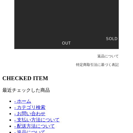
SOLD
OUT
返品について
特定商取引法に基づく表記
CHECKED ITEM
最近チェックした商品
- ホーム
- カテゴリ検索
- お問い合わせ
- 支払い方法について
- 配送方法について
- 返品について