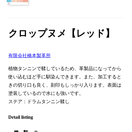
クロップヌメ【レッド】
有限会社橋本製革所
植物タンニンで鞣しているため、革製品になってから
使い込むほど手に馴染んできます。また、加工すると
きの切り口も良く、刻印もしっかり入ります。表面は
塗装しているので水にも強いです。
ステア：ドラムタンニン鞣し
Detail listing